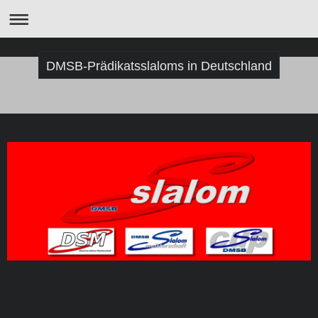
DMSB-Prädikatsslaloms in Deutschland