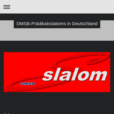
DMSB-Prädikatsslaloms in Deutschland